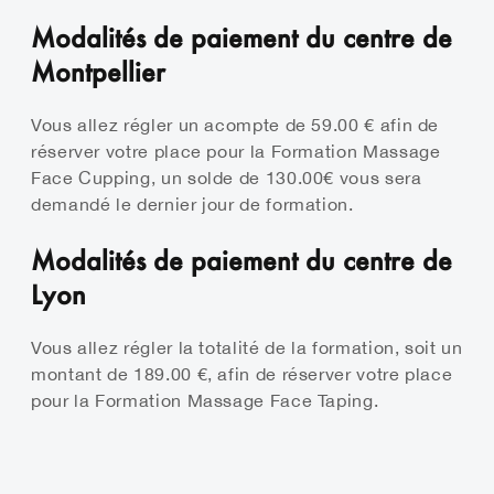
Modalités de paiement du centre de
Montpellier
Vous allez régler un acompte de 59.00 € afin de
réserver votre place pour la Formation Massage
Face Cupping, un solde de 130.00€ vous sera
demandé le dernier jour de formation.
Modalités de paiement du centre de
Lyon
Vous allez régler la totalité de la formation, soit un
montant de 189.00 €, afin de réserver votre place
pour la Formation Massage Face Taping.