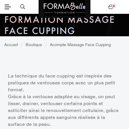
0
Mon panier
FORMATION MASSAGE
FACE CUPPING
Accueil
Boutique
Acompte Massage Face Cupping
La technique du face cupping est inspirée des
pratiques de ventouses corps avec un plus petit
format.
Grâce à la ventouse adaptée au visage, on peut
lisser, drainer, ventouser certains points et
solliciter ainsi le renouvellement cellulaire, grâce
aux différents appels sanguins réalisés à la
surface de la peau.