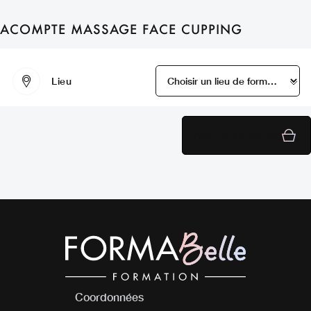
ACOMPTE MASSAGE FACE CUPPING
Lieu
Ajouter au panier
Coordonnées