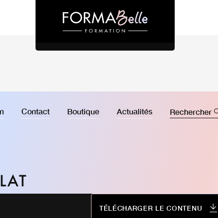
on
Contact
Boutique
Actualités
Rechercher
LAT
TÉLÉCHARGER LE CONTENU