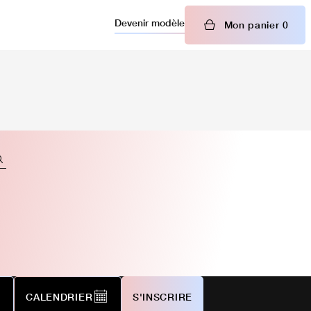
Devenir modèle
Mon panier
0
CALENDRIER
S'INSCRIRE