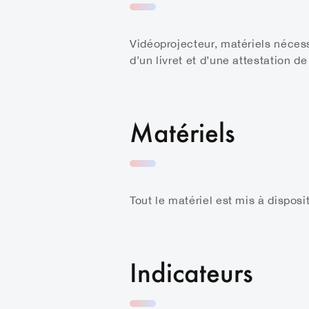
Vidéoprojecteur, matériels nécess
d’un livret et d’une attestation de
Matériels
Tout le matériel est mis à dispos
Indicateurs