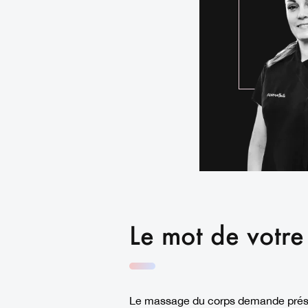
Le mot de votre
Le massage du corps demande prése