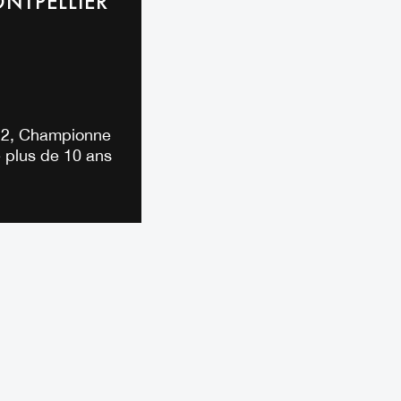
NTPELLIER
2, Championne
 plus de 10 ans