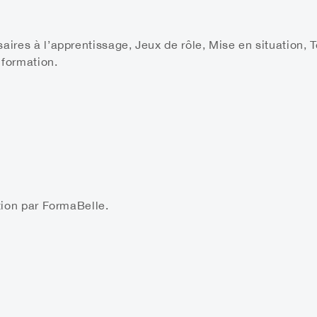
aires à l’apprentissage, Jeux de rôle, Mise en situation,
 formation.
ition par FormaBelle.