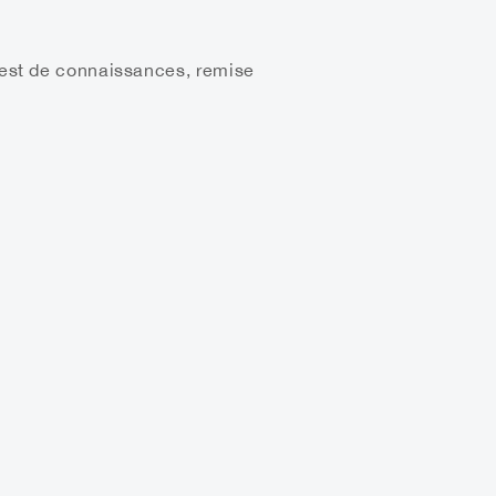
 Test de connaissances, remise