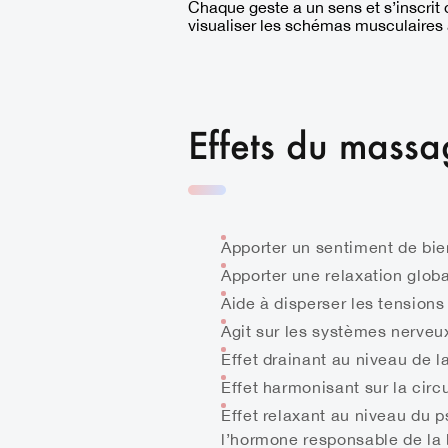
Chaque geste a un sens et s’inscrit 
visualiser les schémas musculaires 
Effets du mass
Apporter un sentiment de bien
Apporter une relaxation globa
Aide à disperser les tensions
Agit sur les systèmes nerveux
Effet drainant au niveau de l
Effet harmonisant sur la circ
Effet relaxant au niveau du p
l’hormone responsable de la