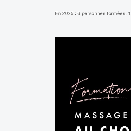
En 2025 : 6 personnes formées, 1