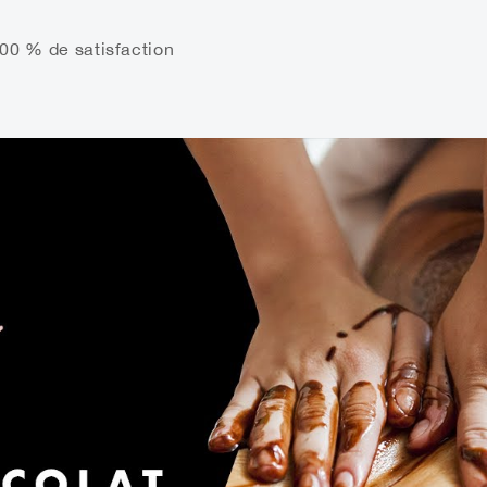
00 % de satisfaction