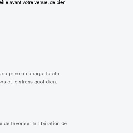
ille avant votre venue, de bien
une prise en charge totale.
ns et le stress quotidien.
 de favoriser la libération de