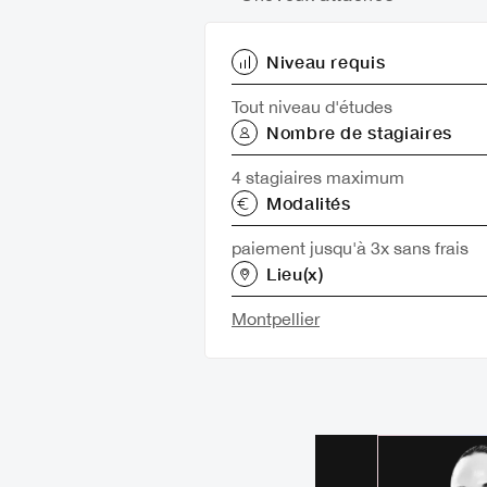
Niveau requis
Tout niveau d'études
Nombre de stagiaires
4 stagiaires maximum
Modalités
paiement jusqu'à 3x sans frais
Lieu(x)
Montpellier