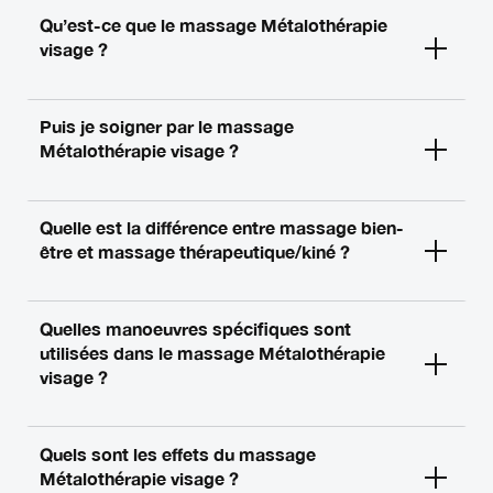
Qu’est-ce que le massage Métalothérapie
visage ?
Puis je soigner par le massage
Métalothérapie visage ?
Quelle est la différence entre massage bien-
être et massage thérapeutique/kiné ?
Quelles manoeuvres spécifiques sont
utilisées dans le massage Métalothérapie
visage ?
Quels sont les effets du massage
Métalothérapie visage ?