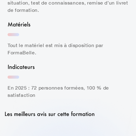
situation, test de connaissances, remise d’un livret
de formation.
Matériels
Tout le matériel est mis à disposition par
FormaBelle.
Indicateurs
En 2025 : 72 personnes formées, 100 % de
satisfaction
Les meilleurs avis sur cette formation