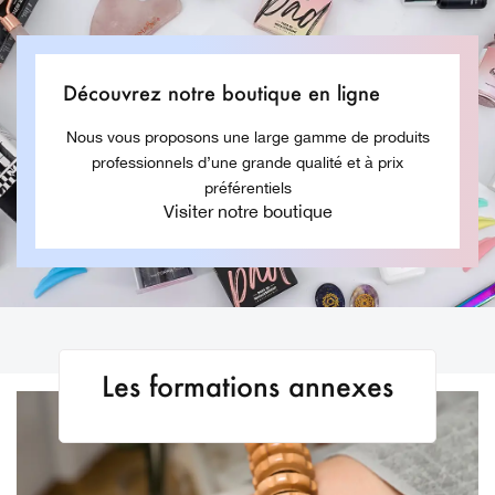
Découvrez notre boutique en ligne
Nous vous proposons une large gamme de produits
professionnels d’une grande qualité et à prix
préférentiels
Visiter notre boutique
Les formations annexes