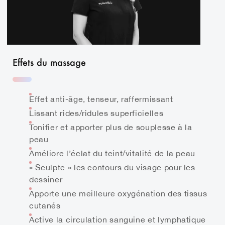
Effets du massage
Effet anti-âge, tenseur, raffermissant
Lissant rides/ridules superficielles
Tonifier et apporter plus de souplesse à la
peau
Améliore l’éclat du teint/vitalité de la peau
« Sculpte » les contours du visage pour les
dessiner
Apporte une meilleure oxygénation des tissus
cutanés
Active la circulation sanguine et lymphatique