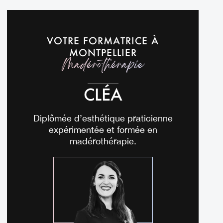
VOTRE FORMATRICE À
MONTPELLIER
Madérothérapie
CLÉA
Diplômée d’esthétique praticienne
expérimentée et formée en
madérothérapie.