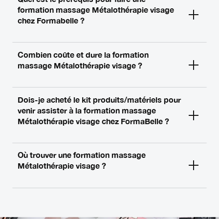
formation massage Métalothérapie visage
chez Formabelle ?
Combien coûte et dure la formation
massage Métalothérapie visage ?
Dois-je acheté le kit produits/matériels pour
venir assister à la formation massage
Métalothérapie visage chez FormaBelle ?
Où trouver une formation massage
Métalothérapie visage ?