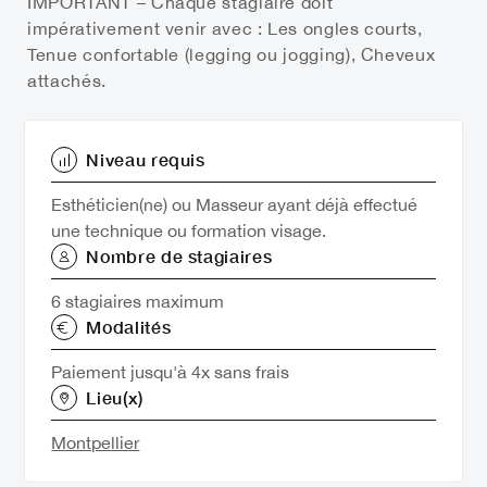
IMPORTANT – Chaque stagiaire doit
impérativement venir avec : Les ongles courts,
Tenue confortable (legging ou jogging), Cheveux
attachés.
Niveau requis
Esthéticien(ne) ou Masseur ayant déjà effectué
une technique ou formation visage.
Nombre de stagiaires
6 stagiaires maximum
Modalités
Paiement jusqu'à 4x sans frais
Lieu(x)
Montpellier