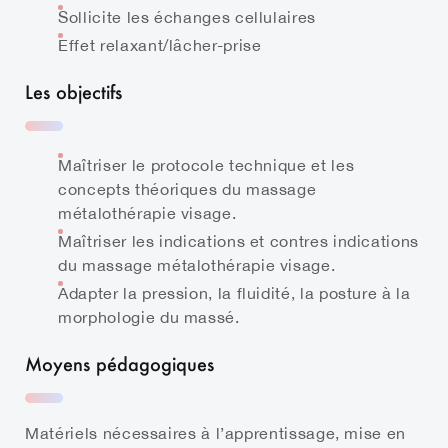
Sollicite les échanges cellulaires
Effet relaxant/lâcher-prise
Les objectifs
Maîtriser le protocole technique et les
concepts théoriques du massage
métalothérapie visage.
Maîtriser les indications et contres indications
du massage métalothérapie visage.
Adapter la pression, la fluidité, la posture à la
morphologie du massé.
Moyens pédagogiques
Matériels nécessaires à l’apprentissage, mise en