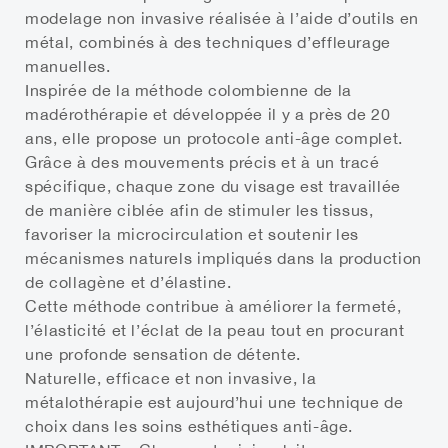
modelage non invasive réalisée à l’aide d’outils en
métal, combinés à des techniques d’effleurage
manuelles.
Inspirée de la méthode colombienne de la
madérothérapie et développée il y a près de 20
ans, elle propose un protocole anti-âge complet.
Grâce à des mouvements précis et à un tracé
spécifique, chaque zone du visage est travaillée
de manière ciblée afin de stimuler les tissus,
favoriser la microcirculation et soutenir les
mécanismes naturels impliqués dans la production
de collagène et d’élastine.
Cette méthode contribue à améliorer la fermeté,
l’élasticité et l’éclat de la peau tout en procurant
une profonde sensation de détente.
Naturelle, efficace et non invasive, la
métalothérapie est aujourd’hui une technique de
choix dans les soins esthétiques anti-âge.