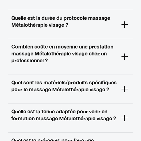
Quelle est la durée du protocole massage
Métalothérapie visage ?
Combien coûte en moyenne une prestation
massage Métalothérapie visage chez un
professionnel ?
Quel sont les matériels/produits spécifiques
pour le massage Métalothérapie visage ?
Quelle est la tenue adaptée pour venir en
formation massage Métalothérapie visage ?
Quel est le prérequis pour faire une