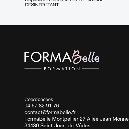
DESINFECTANT.
Coordonnées
04 67 82 91 76
contact@formabelle.fr
FormaBelle Montpellier 27 Allée Jean Monne
34430 Saint-Jean-de-Védas