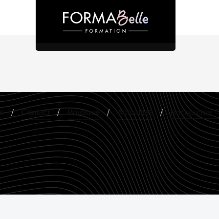
on
Contact
Boutique
Actualités
Rechercher