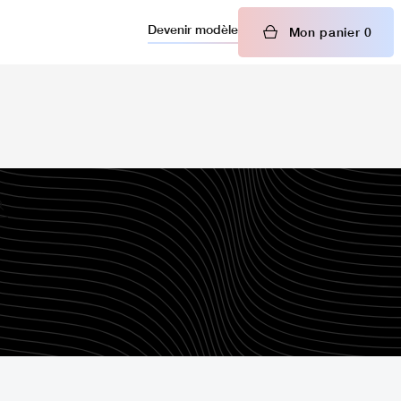
Devenir modèle
Mon panier
0