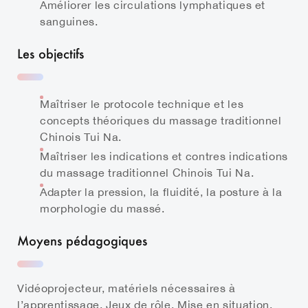
Améliorer les circulations lymphatiques et
sanguines.
Les objectifs
Maîtriser le protocole technique et les
concepts théoriques du massage traditionnel
Chinois Tui Na.
Maîtriser les indications et contres indications
du massage traditionnel Chinois Tui Na.
Adapter la pression, la fluidité, la posture à la
morphologie du massé.
Moyens pédagogiques
Vidéoprojecteur, matériels nécessaires à
l’apprentissage, Jeux de rôle, Mise en situation,