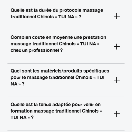
Quelle est la durée du protocole massage
traditionnel Chinois « TUI NA » ?
Combien coûte en moyenne une prestation
massage traditionnel Chinois « TUI NA »
chez un professionnel ?
Quel sont les matériels/produits spécifiques
pour le massage traditionnel Chinois « TUI
NA » ?
Quelle est la tenue adaptée pour venir en
formation massage traditionnel Chinois «
TUI NA » ?