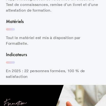
Test de connaissances, remise d’un livret et d’une
attestation de formation.
Matériels
Tout le matériel est mis à disposition par
FormaBelle.
Indicateurs
En 2025 : 22 personnes formées, 100 % de
satisfaction