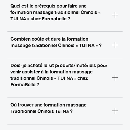
Quel est le prérequis pour faire une
formation massage traditionnel Chinois «
TUI NA » chez Formabelle ?
Combien coûte et dure la formation
massage traditionnel Chinois « TUI NA » ?
Dois-je acheté le kit produits/matériels pour
venir assister à la formation massage
traditionnel Chinois « TUI NA » chez
FormaBelle ?
Où trouver une formation massage
Traditionnel Chinois Tui Na ?