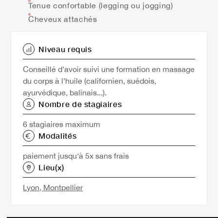
Tenue confortable (legging ou jogging)
Cheveux attachés
Niveau requis
Conseillé d’avoir suivi une formation en massage
du corps à l’huile (californien, suédois,
ayurvédique, balinais...).
Nombre de stagiaires
6 stagiaires maximum
Modalités
paiement jusqu'à 5x sans frais
Lieu(x)
Lyon,
Montpellier