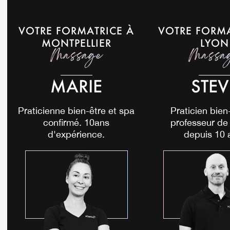
VOTRE FORMATRICE À
VOTRE FORM
MONTPELLIER
LYON
Massage
Massa
MARIE
STEV
Praticienne bien-être et spa
Praticien bien
confirmé. 10ans
professeur de 
d'expérience.
depuis 10 