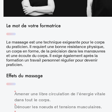
Le mot de votre formatrice
Le massage est une technique exigeante pour le corps
du praticien. Il requiert une bonne résistance physique,
un corps en forme, de la précision dans les manœuvres
et une écoute du corps. Il exige également après la
formation un travail personnel régulier pour devenir
praticien.
Effets du massage
Amener une libre circulation de l’énergie vitale
dans tout le corps.
Dénouer les noeuds et tensions musculaires.