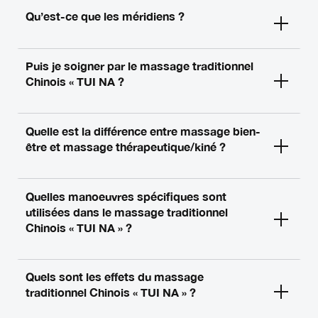
Qu’est-ce que les méridiens ?
Puis je soigner par le massage traditionnel
Chinois « TUI NA ?
Quelle est la différence entre massage bien-
être et massage thérapeutique/kiné ?
Quelles manoeuvres spécifiques sont
utilisées dans le massage traditionnel
Chinois « TUI NA » ?
Quels sont les effets du massage
traditionnel Chinois « TUI NA » ?