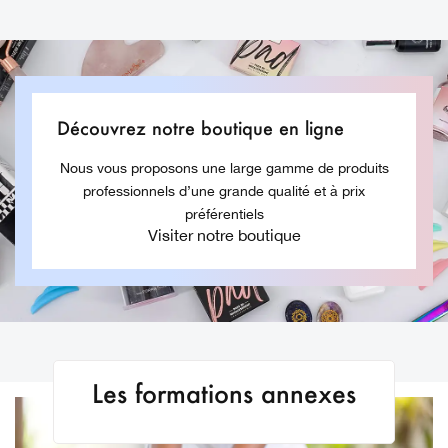
Découvrez notre boutique en ligne
Nous vous proposons une large gamme de produits
professionnels d’une grande qualité et à prix
préférentiels
Visiter notre boutique
Les formations annexes