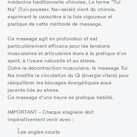
médecine traditionnelle chinoise. Le terme “Tui
Na” (Tui=pousser, Na=saisir) vient du chinois,
exprimant le caractère à la fois vigoureux et
pratique de cette méthode de massage.
Ce massage agit en profondeur et est
particulièrement efficace pour les tensions
musculaires et articulaires dues à la pratique d’un
sport, à l’usure naturelle et au stress.
Outre la décontraction musculaire, le massage Tui
Na modifie la circulation du Qi (énergie vitale) pour
rééquilibrer les blocages énergétiques sous
jacents liés au stress.
Ce massage d’une heure se pratique habillé.
IMPORTANT
– Chaque stagiaire doit
impérativement venir avec :
Les ongles courts