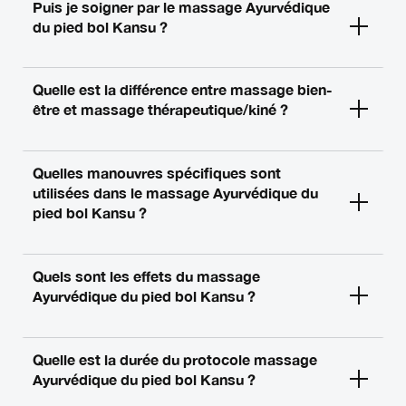
Puis je soigner par le massage Ayurvédique
du pied bol Kansu ?
Quelle est la différence entre massage bien-
être et massage thérapeutique/kiné ?
Quelles manouvres spécifiques sont
utilisées dans le massage Ayurvédique du
pied bol Kansu ?
Quels sont les effets du massage
Ayurvédique du pied bol Kansu ?
Quelle est la durée du protocole massage
Ayurvédique du pied bol Kansu ?