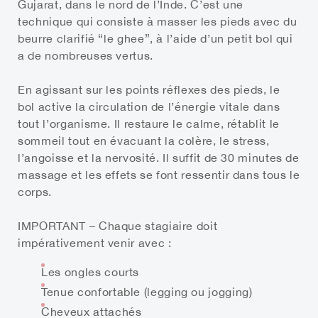
Gujarat, dans le nord de l’Inde. C’est une
technique qui consiste à masser les pieds avec du
beurre clarifié “le ghee”, à l’aide d’un petit bol qui
a de nombreuses vertus.
En agissant sur les points réflexes des pieds, le
bol active la circulation de l’énergie vitale dans
tout l’organisme. Il restaure le calme, rétablit le
sommeil tout en évacuant la colère, le stress,
l’angoisse et la nervosité. Il suffit de 30 minutes de
massage et les effets se font ressentir dans tous le
corps.
IMPORTANT
– Chaque stagiaire doit
impérativement venir avec :
Les ongles courts
Tenue confortable (legging ou jogging)
Cheveux attachés