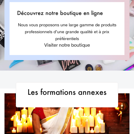
Découvrez notre boutique en ligne
Nous vous proposons une large gamme de produits
professionnels d’une grande qualité et à prix
préférentiels
Visiter notre boutique
Les formations annexes