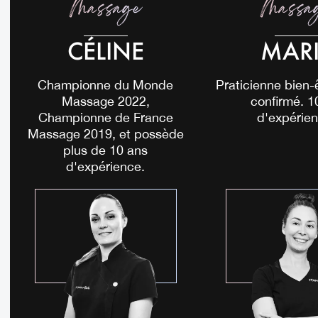
Massage
Massa
CÉLINE
MARI
Championne du Monde
Praticienne bien-
Massage 2022,
confirmé. 1
Championne de France
d'expérien
Massage 2019, et possède
plus de 10 ans
d'expérience.