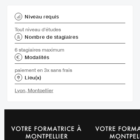
Niveau requis
Tout niveau d'études
Nombre de stagiaires
6 stagiaires maximum
Modalités
paiement en 3x sans frais
Lieu(x)
Lyon,
Montpellier
VOTRE FORMATRICE À
VOTRE FORMA
MONTPELLIER
MONTPEL