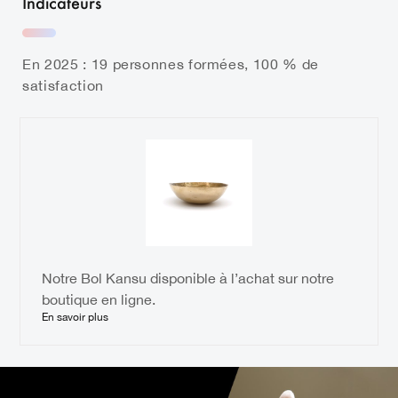
Indicateurs
En 2025 : 19 personnes formées, 100 % de
satisfaction
Notre Bol Kansu disponible à l’achat sur notre
boutique en ligne.
En savoir plus