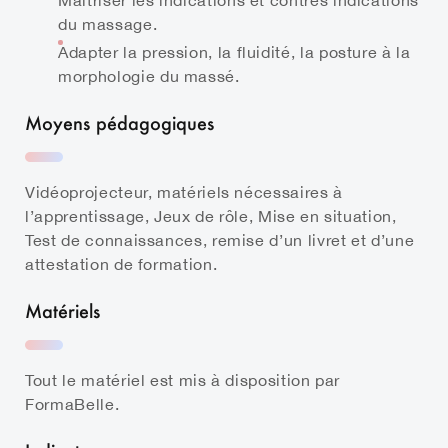
Maîtriser les indications et contres indications
du massage.
Adapter la pression, la fluidité, la posture à la
morphologie du massé.
Moyens pédagogiques
Vidéoprojecteur, matériels nécessaires à
l’apprentissage, Jeux de rôle, Mise en situation,
Test de connaissances, remise d’un livret et d’une
attestation de formation.
Matériels
Tout le matériel est mis à disposition par
FormaBelle.