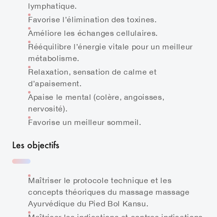
lymphatique.
Favorise l’élimination des toxines.
Améliore les échanges cellulaires.
Rééquilibre l’énergie vitale pour un meilleur
métabolisme.
Relaxation, sensation de calme et
d’apaisement.
Apaise le mental (colère, angoisses,
nervosité).
Favorise un meilleur sommeil.
Les objectifs
Maîtriser le protocole technique et les
concepts théoriques du massage massage
Ayurvédique du Pied Bol Kansu.