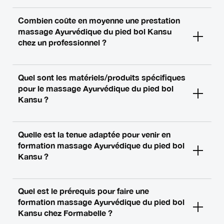
Combien coûte en moyenne une prestation
massage Ayurvédique du pied bol Kansu
chez un professionnel ?
Quel sont les matériels/produits spécifiques
pour le massage Ayurvédique du pied bol
Kansu ?
Quelle est la tenue adaptée pour venir en
formation massage Ayurvédique du pied bol
Kansu ?
Quel est le prérequis pour faire une
formation massage Ayurvédique du pied bol
Kansu chez Formabelle ?