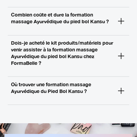
Combien coûte et dure la formation
massage Ayurvédique du pied bol Kansu ?
Dois-je acheté le kit produits/matériels pour
venir assister à la formation massage
Ayurvédique du pied bol Kansu chez
FormaBelle ?
Où trouver une formation massage
Ayurvédique du Pied Bol Kansu ?