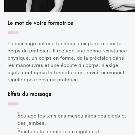
Le mot de votre formatrice
Le massage est une technique exigeante pour le
corps du praticien. Il requiert une bonne résistance
physique, un corps en forme, de la précision dans
les manœuvres et une écoute du corps. Il exige
également après la formation un travail personnel
régulier pour devenir praticien.
Effets du massage
Soulage les tensions musculaires des pieds et
des jambes.
Améliore la circulation sanguine et