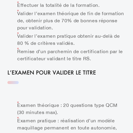
Effectuer la totalité de la formation.
Valider l’examen théorique de fin de formation
de, obtenir plus de 70% de bonnes réponse
pour validation.
Valider l’examen pratique obtenir au-delà de
80 % de critères validés.
Remise d’un parchemin de certification par le
certificateur validant le titre RS.
L’EXAMEN POUR VALIDER LE TITRE
Examen théorique : 20 questions type QCM
(30 minutes max).
Examen pratique : réalisation d’un modèle
maquillage permanent en toute autonomie,