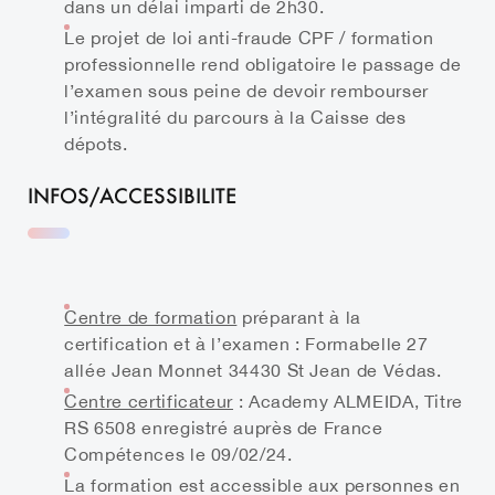
dans un délai imparti de 2h30.
Le projet de loi anti-fraude CPF / formation
professionnelle rend obligatoire le passage de
l’examen sous peine de devoir rembourser
l’intégralité du parcours à la Caisse des
dépots.
INFOS/ACCESSIBILITE
Centre de formation
préparant à la
certification et à l’examen : Formabelle 27
allée Jean Monnet 34430 St Jean de Védas.
Centre certificateur
: Academy ALMEIDA, Titre
RS 6508 enregistré auprès de France
Compétences le 09/02/24.
La formation est accessible aux personnes en