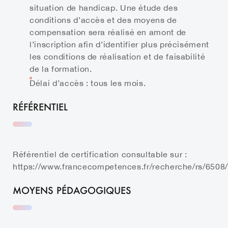
situation de handicap. Une étude des
conditions d’accès et des moyens de
compensation sera réalisé en amont de
l’inscription afin d’identifier plus précisément
les conditions de réalisation et de faisabilité
de la formation.
Délai d’accès : tous les mois.
RÉFÉRENTIEL
Référentiel de certification consultable sur :
https://www.francecompetences.fr/recherche/rs/6508/
MOYENS PÉDAGOGIQUES