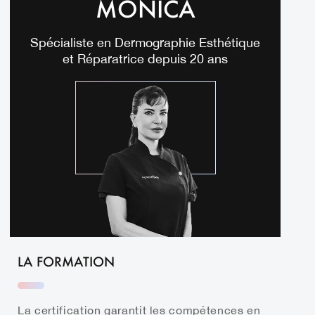
MONICA
Spécialiste en Dermographie Esthétique
et Réparatrice depuis 20 ans
LA FORMATION
La certification garantit les compétences en