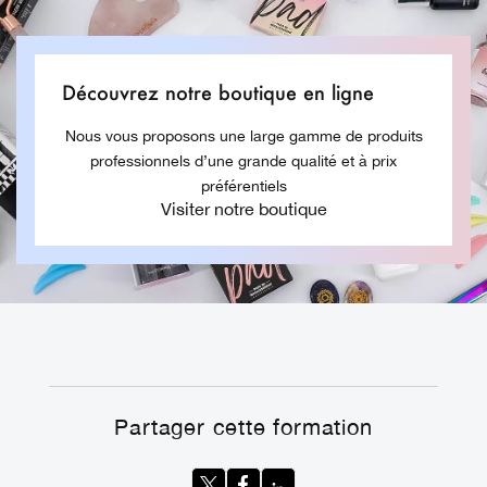
Découvrez notre boutique en ligne
Nous vous proposons une large gamme de produits
professionnels d’une grande qualité et à prix
préférentiels
Visiter notre boutique
Partager cette formation