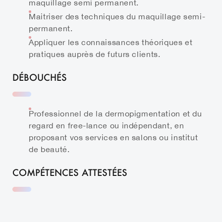
maquillage semi permanent.
Maitriser des techniques du maquillage semi-
permanent.
Appliquer les connaissances théoriques et
pratiques auprès de futurs clients.
DÉBOUCHÉS
Professionnel de la dermopigmentation et du
regard en free-lance ou indépendant, en
proposant vos services en salons ou institut
de beauté.
COMPÉTENCES ATTESTÉES