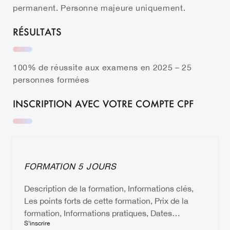
permanent. Personne majeure uniquement.
RÉSULTATS
100% de réussite aux examens en 2025 – 25
personnes formées
INSCRIPTION AVEC VOTRE COMPTE CPF
FORMATION 5 JOURS
Description de la formation, Informations clés,
Les points forts de cette formation, Prix de la
formation, Informations pratiques, Dates…
S'inscrire