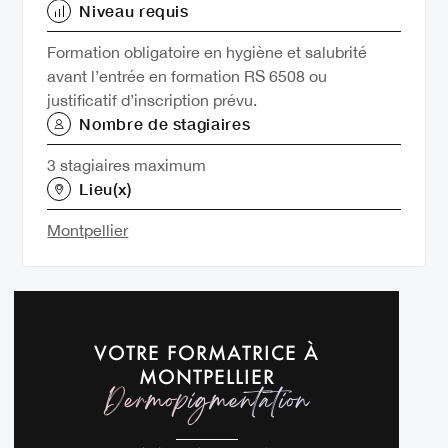
Niveau requis
Formation obligatoire en hygiène et salubrité
avant l’entrée en formation RS 6508 ou
justificatif d’inscription prévu.
Nombre de stagiaires
3 stagiaires maximum
Lieu(x)
Montpellier
VOTRE FORMATRICE À
MONTPELLIER
Dermopigmentation