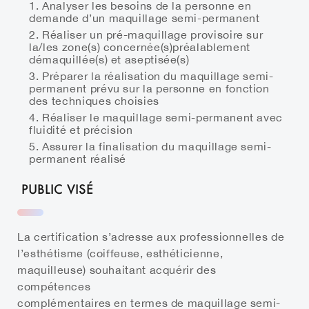
Analyser les besoins de la personne en
demande d’un maquillage semi-permanent
Réaliser un pré-maquillage provisoire sur
la/les zone(s) concernée(s)préalablement
démaquillée(s) et aseptisée(s)
Préparer la réalisation du maquillage semi-
permanent prévu sur la personne en fonction
des techniques choisies
Réaliser le maquillage semi-permanent avec
fluidité et précision
Assurer la finalisation du maquillage semi-
permanent réalisé
PUBLIC VISÉ
La certification s’adresse aux professionnelles de
l’esthétisme (coiffeuse, esthéticienne,
maquilleuse) souhaitant acquérir des
compétences
complémentaires en termes de maquillage semi-