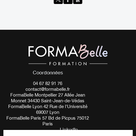
Coordonnées
04 67 82 91 76
contact@formabelle.fr
FormaBelle Montpellier 27 Allée Jean
Monnet 34430 Saint-Jean-de-Védas
FormaBelle Lyon 42 Rue de l'Université
69007 Lyon
FormaBelle Paris 57 Bd de Picpus 75012
Paris
LinkedIn