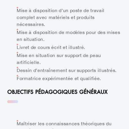
Mise à disposition d’un poste de travail
complet avec matériels et produits
nécessaires.
Mise à disposition de modèles pour des mises
en situation.
Livret de cours écrit et illustré.
Mise en situation sur support de peau
artificielle.
Dessin d’entraînement sur supports illustrés.
Formatrice expérimentée et qualifiée.
OBJECTIFS PÉDAGOGIQUES GÉNÉRAUX
Maîtriser les connaissances théoriques du