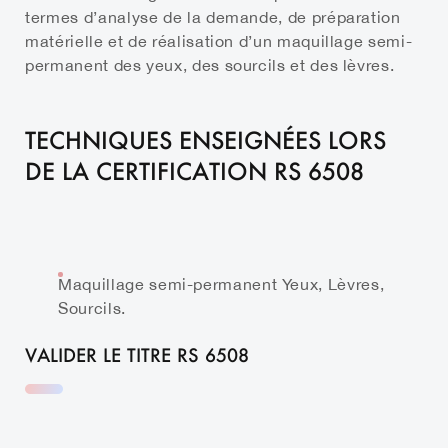
termes d’analyse de la demande, de préparation
matérielle et de réalisation d’un maquillage semi-
permanent des yeux, des sourcils et des lèvres.
TECHNIQUES ENSEIGNÉES LORS
DE LA CERTIFICATION RS 6508
Maquillage semi-permanent Yeux, Lèvres,
Sourcils.
VALIDER LE TITRE RS 6508