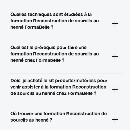
Quelles techniques sont étudiées à la
formation Reconstruction de sourcils au
henné FormaBelle ?
Quel est le prérequis pour faire une
formation Reconstruction de sourcils au
henné chez Formabelle ?
Dois-je acheté le kit produits/matériels pour
venir assister à la formation Reconstruction
de sourcils au henné chez FormaBelle ?
Où trouver une formation Reconstruction de
sourcils au henné ?