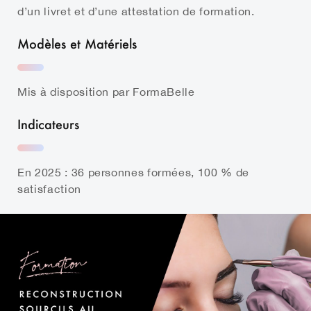
d’un livret et d’une attestation de formation.
Modèles et Matériels
Mis à disposition par FormaBelle
Indicateurs
En 2025 : 36 personnes formées, 100 % de
satisfaction