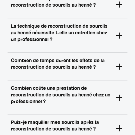
reconstruction de sourcils au henné ?
La technique de reconstruction de sourcils
au henné nécessite t-elle un entretien chez
un professionnel ?
Combien de temps durent les effets de la
reconstruction de sourcils au henné ?
Combien coûte une prestation de
reconstruction de sourcils au henné chez un
professionnel ?
Puis-je maquiller mes sourcils après la
reconstruction de sourcils au henné ?