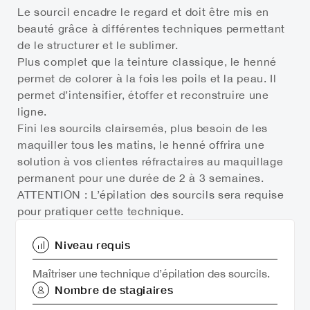
Le sourcil encadre le regard et doit être mis en
beauté grâce à différentes techniques permettant
de le structurer et le sublimer.
Plus complet que la teinture classique, le henné
permet de colorer à la fois les poils et la peau. Il
permet d’intensifier, étoffer et reconstruire une
ligne.
Fini les sourcils clairsemés, plus besoin de les
maquiller tous les matins, le henné offrira une
solution à vos clientes réfractaires au maquillage
permanent pour une durée de 2 à 3 semaines.
ATTENTION : L’épilation des sourcils sera requise
pour pratiquer cette technique.
Niveau requis
Maîtriser une technique d’épilation des sourcils.
Nombre de stagiaires