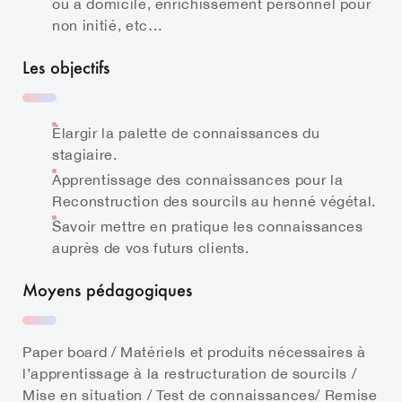
ou à domicile, enrichissement personnel pour
non initié, etc…
Les objectifs
Élargir la palette de connaissances du
stagiaire.
Apprentissage des connaissances pour la
Reconstruction des sourcils au henné végétal.
Savoir mettre en pratique les connaissances
auprès de vos futurs clients.
Moyens pédagogiques
Paper board / Matériels et produits nécessaires à
l’apprentissage à la restructuration de sourcils /
Mise en situation / Test de connaissances/ Remise