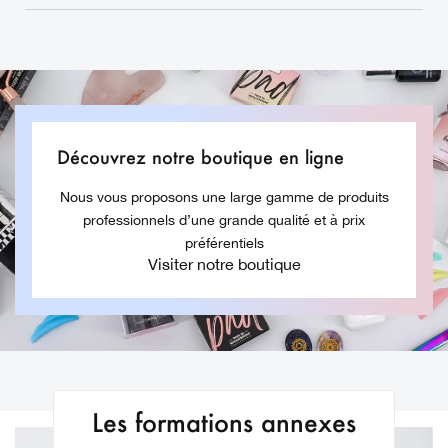
Découvrez notre boutique en ligne
Nous vous proposons une large gamme de produits
professionnels d’une grande qualité et à prix
préférentiels
Visiter notre boutique
Les formations annexes