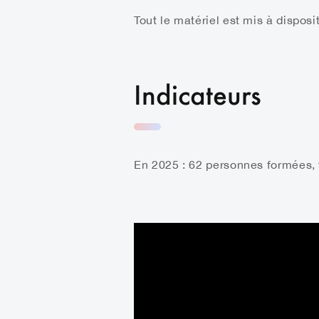
Tout le matériel est mis à dispos
Indicateurs
En 2025 : 62 personnes formées, 