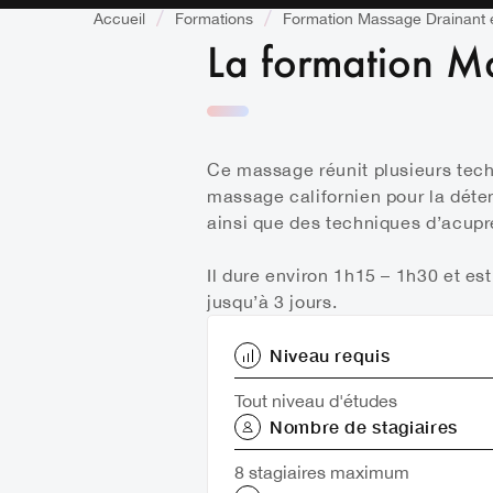
Accueil
Formations
Formation Massage Drainant 
La formation M
Ce massage réunit plusieurs tec
massage californien pour la déten
ainsi que des techniques d’acupr
Il dure environ 1h15 – 1h30 et es
jusqu’à 3 jours.
Niveau requis
Tout niveau d'études
Nombre de stagiaires
8 stagiaires maximum