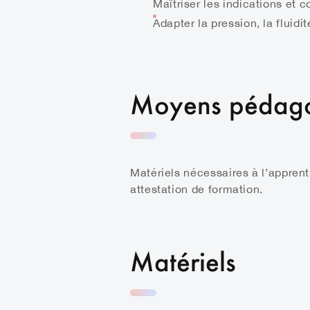
Maîtriser les indications et 
Adapter la pression, la fluid
Moyens pédag
Matériels nécessaires à l’apprent
attestation de formation.
Matériels