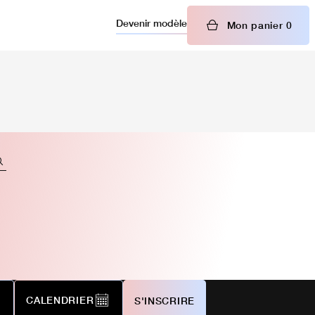
Devenir modèle
Mon panier
0
CALENDRIER
S'INSCRIRE