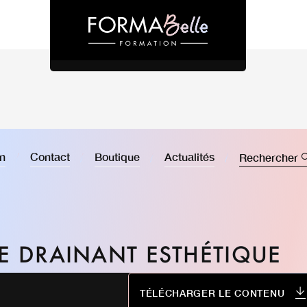
on
Contact
Boutique
Actualités
Rechercher
 DRAINANT ESTHÉTIQUE
TÉLÉCHARGER LE CONTENU