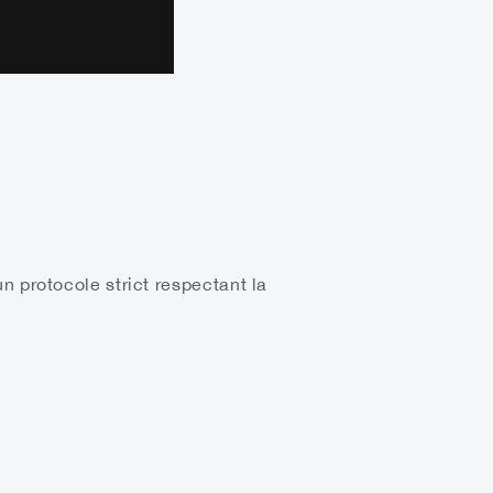
n protocole strict respectant la