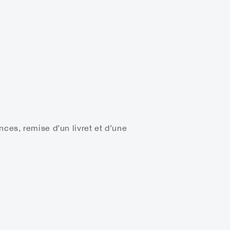
nces, remise d’un livret et d’une