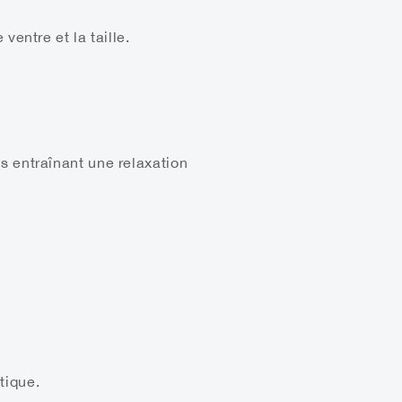
ventre et la taille.
es entraînant une relaxation
tique.