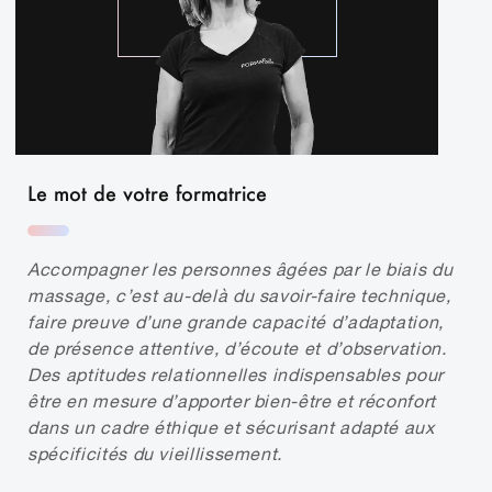
Le mot de votre formatrice
Accompagner les personnes âgées par le biais du
massage, c’est au-delà du savoir-faire technique,
faire preuve d’une grande capacité d’adaptation,
de présence attentive, d’écoute et d’observation.
Des aptitudes relationnelles indispensables pour
être en mesure d’apporter bien-être et réconfort
dans un cadre éthique et sécurisant adapté aux
spécificités du vieillissement.