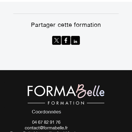
Partager cette formation
Coordonnées
04 67 82 91 76
contact@formabelle.fr