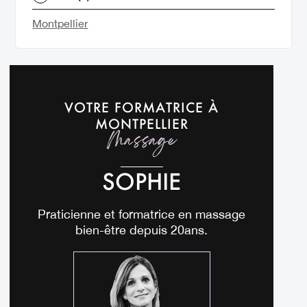
Montpellier
VOTRE FORMATRICE À
MONTPELLIER
Massage
SOPHIE
Praticienne et formatrice en massage
bien-être depuis 20ans.