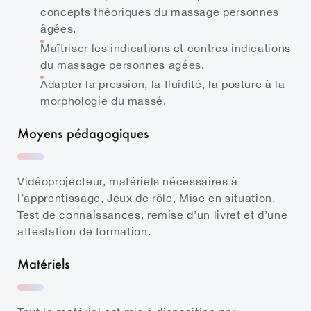
concepts théoriques du massage personnes
âgées.
Maîtriser les indications et contres indications
du massage personnes agées.
Adapter la pression, la fluidité, la posture à la
morphologie du massé.
Moyens pédagogiques
Vidéoprojecteur, matériels nécessaires à
l’apprentissage, Jeux de rôle, Mise en situation,
Test de connaissances, remise d’un livret et d’une
attestation de formation.
Matériels