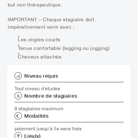
but non thérapeutique.
IMPORTANT
– Chaque stagiaire doit
impérativement venir avec :
Les ongles courts
Tenue confortable (legging ou jogging)
Cheveux attachés
Niveau requis
Tout niveau d'études
Nombre de stagiaires
8 stagiaires maximum
Modalités
paiement jusqu'à 5x sans frais
Lieu(x)