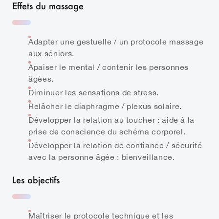
Effets du massage
Adapter une gestuelle / un protocole massage
aux séniors.
Apaiser le mental / contenir les personnes
âgées.
Diminuer les sensations de stress.
Relâcher le diaphragme / plexus solaire.
Développer la relation au toucher : aide à la
prise de conscience du schéma corporel.
Développer la relation de confiance / sécurité
avec la personne âgée : bienveillance.
Les objectifs
Maîtriser le protocole technique et les