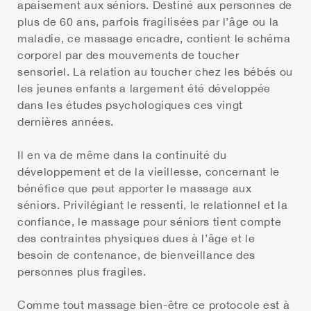
apaisement aux séniors. Destiné aux personnes de
plus de 60 ans, parfois fragilisées par l’âge ou la
maladie, ce massage encadre, contient le schéma
corporel par des mouvements de toucher
sensoriel. La relation au toucher chez les bébés ou
les jeunes enfants a largement été développée
dans les études psychologiques ces vingt
dernières années.
Il en va de même dans la continuité du
développement et de la vieillesse, concernant le
bénéfice que peut apporter le massage aux
séniors. Privilégiant le ressenti, le relationnel et la
confiance, le massage pour séniors tient compte
des contraintes physiques dues à l’âge et le
besoin de contenance, de bienveillance des
personnes plus fragiles.
Comme tout massage bien-être ce protocole est à