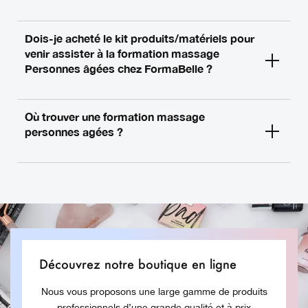
Dois-je acheté le kit produits/matériels pour
venir assister à la formation massage
Personnes âgées chez FormaBelle ?
Où trouver une formation massage
personnes agées ?
Découvrez notre boutique en ligne
Nous vous proposons une large gamme de produits
professionnels d’une grande qualité et à prix