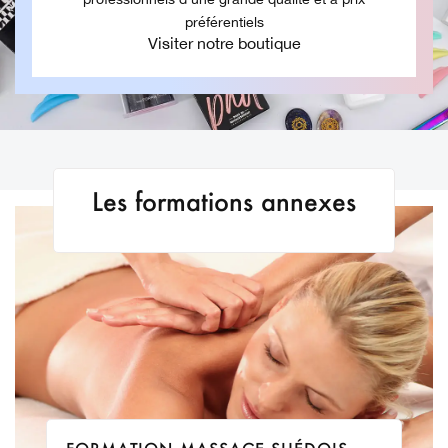
préférentiels
Visiter notre boutique
Les formations annexes
Le massage suédois est une technique de massage