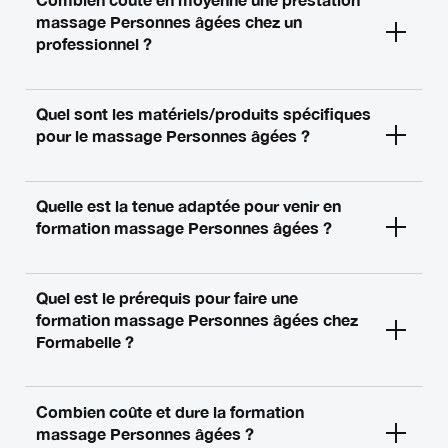
Combien coûte en moyenne une prestation
massage Personnes âgées chez un
professionnel ?
Quel sont les matériels/produits spécifiques
pour le massage Personnes âgées ?
Quelle est la tenue adaptée pour venir en
formation massage Personnes âgées ?
Quel est le prérequis pour faire une
formation massage Personnes âgées chez
Formabelle ?
Combien coûte et dure la formation
massage Personnes âgées ?