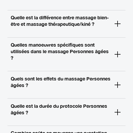
Quelle est la différence entre massage bien-
être et massage thérapeutique/kiné ?
Quelles manoeuvres spécifiques sont
utilisées dans le massage Personnes âgées
?
Quels sont les effets du massage Personnes
âgées ?
Quelle est la durée du protocole Personnes
âgées ?