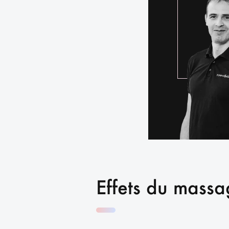
Effets du mass