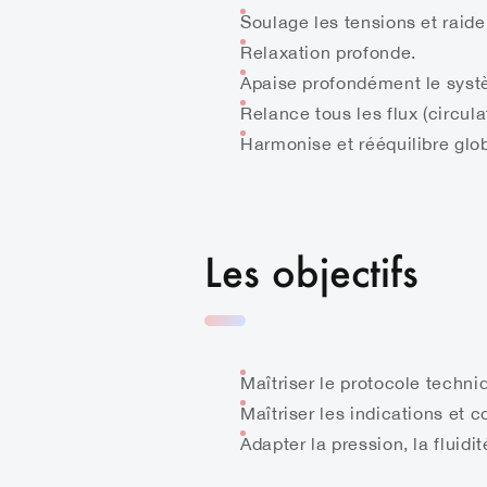
Soulage les tensions et raide
Relaxation profonde.
Apaise profondément le syst
Relance tous les flux (circula
Harmonise et rééquilibre glo
Les objectifs
Maîtriser le protocole techn
Maîtriser les indications et 
Adapter la pression, la fluid