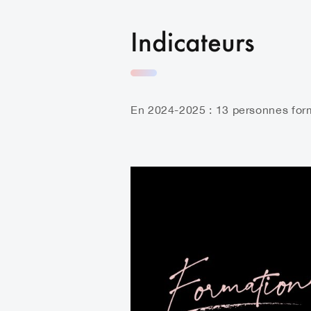
Indicateurs
En 2024-2025 : 13 personnes for