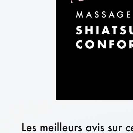
Les meilleurs avis sur c