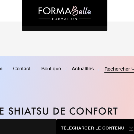
on
Contact
Boutique
Actualités
Rechercher
 SHIATSU DE CONFORT
TÉLÉCHARGER LE CONTENU