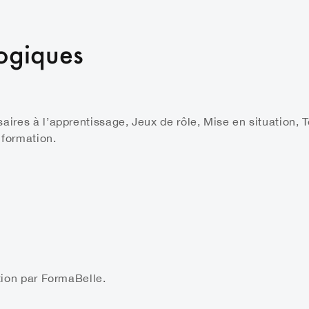
ogiques
aires à l’apprentissage, Jeux de rôle, Mise en situation,
 formation.
ition par FormaBelle.