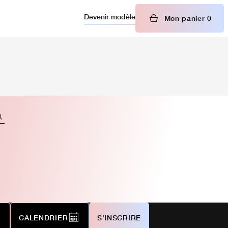
Devenir modèle
Mon panier
0
CALENDRIER
S'INSCRIRE