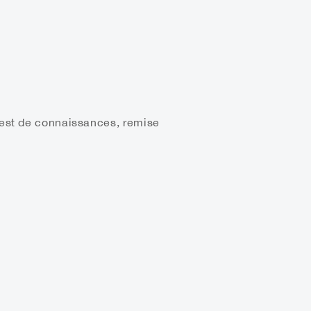
 Test de connaissances, remise