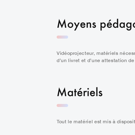
Moyens pédag
Vidéoprojecteur, matériels nécess
d’un livret et d’une attestation de
Matériels
Tout le matériel est mis à dispos