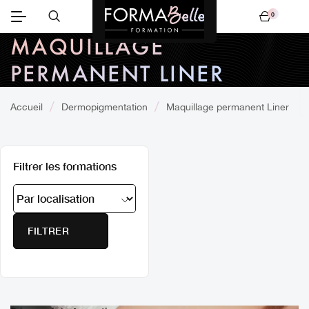
0
Mon panier
MAQUILLAGE
PERMANENT LINER
Accueil
Dermopigmentation
Maquillage permanent Liner
Filtrer les formations