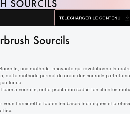
H SOURCILS
TÉLÉCHARGER LE CONTENU
rbrush Sourcils
ourcils, une méthode innovante qui révolutionne la restru
is, cette méthode permet de créer des sourcils parfaiteme
gue tenue.
t bars à sourcils, cette prestation séduit les clientes rec
r vous transmettre toutes les bases techniques et profess
rtise.