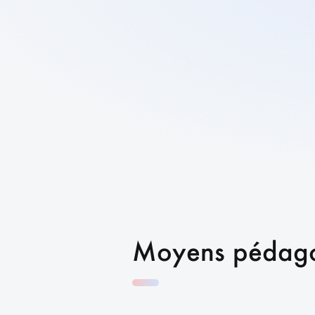
Moyens pédag