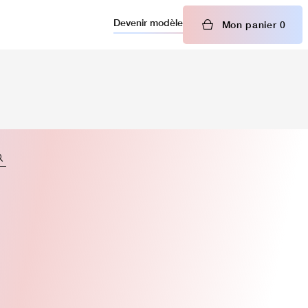
Devenir modèle
Mon panier
0