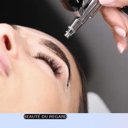
BEAUTÉ DU REGARD