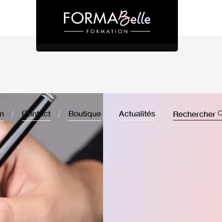
on
Contact
Boutique
Actualités
Rechercher