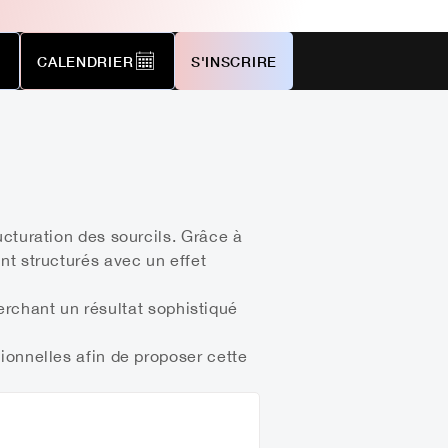
CALENDRIER
S'INSCRIRE
cturation des sourcils. Grâce à
nt structurés avec un effet
herchant un résultat sophistiqué
ionnelles afin de proposer cette