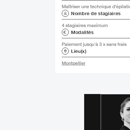
Maîtriser une technique d’épilati
Nombre de stagiaires
4 stagiaires maximum
Modalités
Paiement jusqu'à 3 x sans frais
Lieu(x)
Montpellier