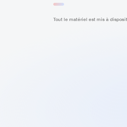
Tout le matériel est mis à dispos