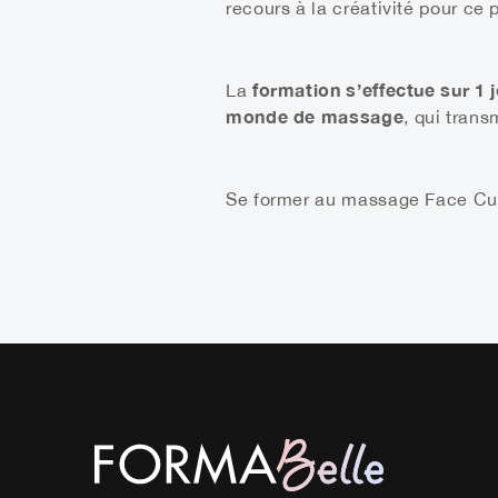
recours à la créativité pour ce p
formation s’effectue sur 1
La
monde de massage
, qui trans
Se former au massage Face Cu