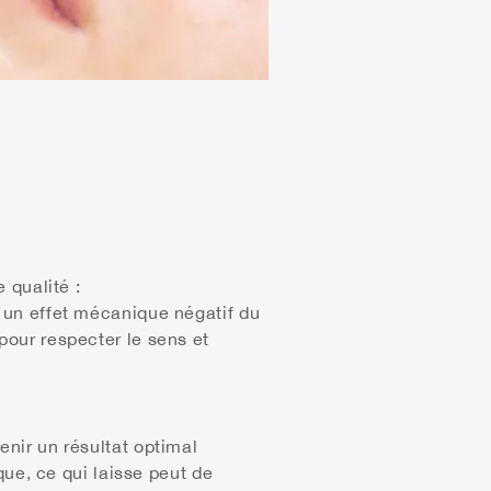
 qualité :
 un effet mécanique négatif du
our respecter le sens et
enir un résultat optimal
que, ce qui laisse peut de