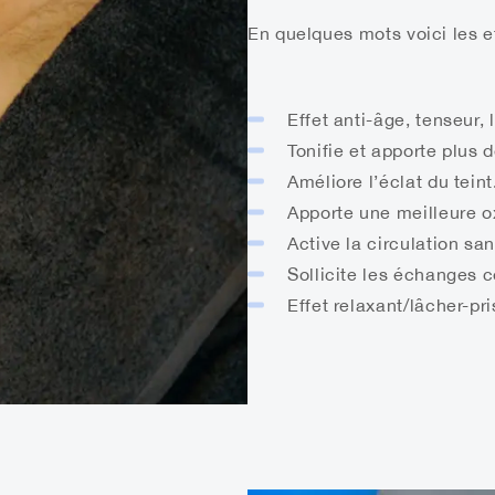
En quelques mots voici les e
Effet anti-âge, tenseur, 
Tonifie et apporte plus 
Améliore l’éclat du teint
Apporte une meilleure o
Active la circulation sa
Sollicite les échanges ce
Effet relaxant/lâcher-pri