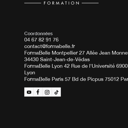
Coordonnées
04 67 82 91 76
contact@formabelle.fr
FormaBelle Montpellier 27 Allée Jean Monne
34430 Saint-Jean-de-Védas
FormaBelle Lyon 42 Rue de l'Université 690
Lyon
FormaBelle Paris 57 Bd de Picpus 75012 Par