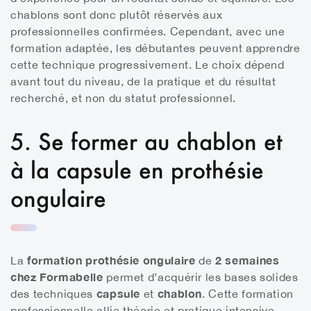
chablons sont donc plutôt réservés aux
professionnelles confirmées. Cependant, avec une
formation adaptée, les débutantes peuvent apprendre
cette technique progressivement. Le choix dépend
avant tout du niveau, de la pratique et du résultat
recherché, et non du statut professionnel.
5. Se former au chablon et
à la capsule en prothésie
ongulaire
formation prothésie ongulaire
2 semaines
La
de
chez Formabelle
permet d’acquérir les bases solides
capsule
chablon
des techniques
et
. Cette formation
professionnelle allie théorie et pratique intensive