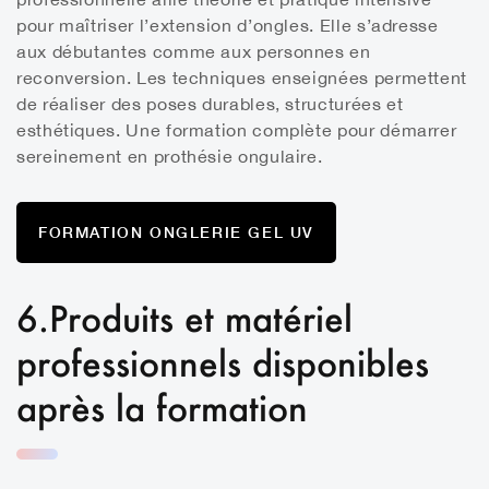
pour maîtriser l’extension d’ongles. Elle s’adresse
aux débutantes comme aux personnes en
reconversion. Les techniques enseignées permettent
de réaliser des poses durables, structurées et
esthétiques. Une formation complète pour démarrer
sereinement en prothésie ongulaire.
FORMATION ONGLERIE GEL UV
6.Produits et matériel
professionnels disponibles
après la formation