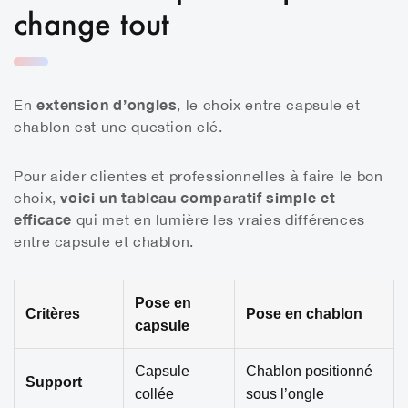
change tout
extension d’ongles
En
, le choix entre capsule et
chablon est une question clé.
Pour aider clientes et professionnelles à faire le bon
voici un tableau comparatif simple et
choix,
efficace
qui met en lumière les vraies différences
entre capsule et chablon.
Pose en
Critères
Pose en chablon
capsule
Capsule
Chablon positionné
Support
collée
sous l’ongle