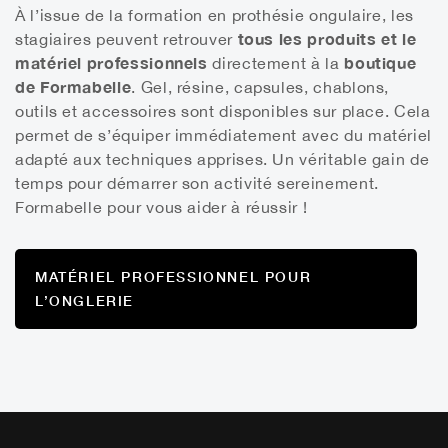
À l’issue de la formation en prothésie ongulaire, les
tous les produits et le
stagiaires peuvent retrouver
matériel professionnels
boutique
directement à la
de Formabelle
. Gel, résine, capsules, chablons,
outils et accessoires sont disponibles sur place. Cela
permet de s’équiper immédiatement avec du matériel
adapté aux techniques apprises. Un véritable gain de
temps pour démarrer son activité sereinement.
Formabelle pour vous aider à réussir !
MATÉRIEL PROFESSIONNEL POUR
L’ONGLERIE