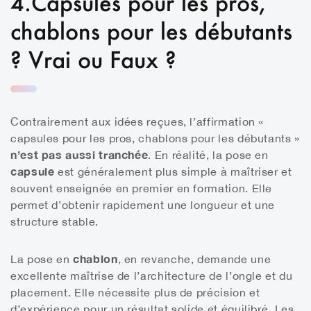
4.Capsules pour les pros,
chablons pour les débutants
? Vrai ou Faux ?
Contrairement aux idées reçues, l’affirmation «
capsules pour les pros, chablons pour les débutants »
n’est pas aussi tranchée
. En réalité, la pose en
capsule
est généralement plus simple à maîtriser et
souvent enseignée en premier en formation. Elle
permet d’obtenir rapidement une longueur et une
structure stable.
chablon
La pose en
, en revanche, demande une
excellente maîtrise de l’architecture de l’ongle et du
placement. Elle nécessite plus de précision et
d’expérience pour un résultat solide et équilibré. Les