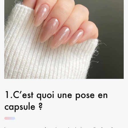
1.C’est quoi une pose en
capsule ?