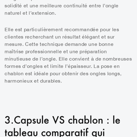
solidité et une meilleure continuité entre l’ongle
naturel et l’extension.
Elle est particulièrement recommandée pour les
clientes recherchant un résultat élégant et sur
mesure. Cette technique demande une bonne
maîtrise professionnelle et une préparation
minutieuse de l’ongle. Elle convient à de nombreuses
formes d’ongles et limite l’épaisseur. La pose en
chablon est idéale pour obtenir des ongles longs,
harmonieux et durables.
3.Capsule VS chablon : le
tableau comparatif qui