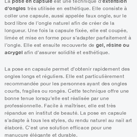
pose en capsule
extension
La
est une technique d’
d’ongles
très utilisée en esthétique. Elle consiste à
coller une capsule, aussi appelée faux ongle, sur le
bord libre de l’ongle naturel afin de créer de la
longueur. Une fois la capsule fixée, elle est coupée,
limée et mise en forme pour s’adapter parfaitement à
gel, résine ou
l’ongle. Elle est ensuite recouverte de
acrygel
afin d’assurer solidité et esthétique.
La pose en capsule permet d’obtenir rapidement des
ongles longs et réguliers. Elle est particulièrement
recommandée pour les personnes ayant des ongles
courts, fragiles ou rongés. Cette technique offre une
bonne tenue lorsqu’elle est réalisée par une
professionnelle. Facile à maîtriser, elle est très
répandue en institut de beauté. La pose en capsule
s’adapte à tous les styles, du rendu naturel au nail art
élaboré. C’est une solution efficace pour une
manucure élégante et durable.