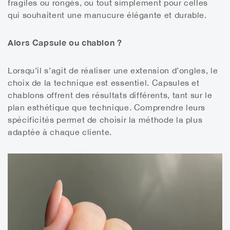
fragiles ou rongés, ou tout simplement pour celles
qui souhaitent une manucure élégante et durable.
Alors Capsule ou chablon ?
Lorsqu’il s’agit de réaliser une extension d’ongles, le
choix de la technique est essentiel. Capsules et
chablons offrent des résultats différents, tant sur le
plan esthétique que technique. Comprendre leurs
spécificités permet de choisir la méthode la plus
adaptée à chaque cliente.