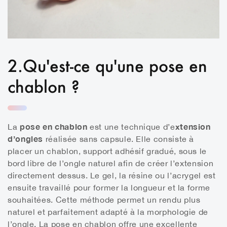
2.Qu'est-ce qu'une pose en
chablon ?
pose en chablon
xtension
La
est une technique d’e
d’ongles
réalisée sans capsule. Elle consiste à
placer un chablon, support adhésif gradué, sous le
bord libre de l’ongle naturel afin de créer l’extension
directement dessus. Le gel, la résine ou l’acrygel est
ensuite travaillé pour former la longueur et la forme
souhaitées. Cette méthode permet un rendu plus
naturel et parfaitement adapté à la morphologie de
l’ongle. La pose en chablon offre une excellente