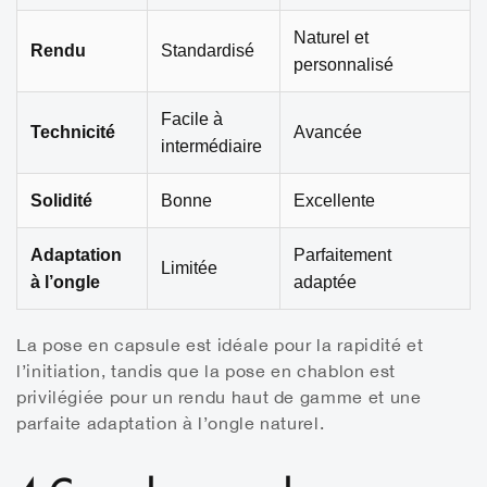
Naturel et
Rendu
Standardisé
personnalisé
Facile à
Technicité
Avancée
intermédiaire
Solidité
Bonne
Excellente
Adaptation
Parfaitement
Limitée
à l’ongle
adaptée
La pose en capsule est idéale pour la rapidité et
l’initiation, tandis que la pose en chablon est
privilégiée pour un rendu haut de gamme et une
parfaite adaptation à l’ongle naturel.