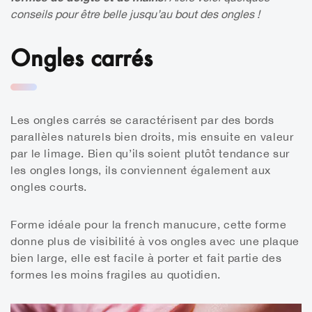
conseils pour être belle jusqu’au bout des ongles !
Ongles carrés
Les ongles carrés se caractérisent par des bords
parallèles naturels bien droits, mis ensuite en valeur
par le limage. Bien qu’ils soient plutôt tendance sur
les ongles longs, ils conviennent également aux
ongles courts.
Forme idéale pour la french manucure, cette forme
donne plus de visibilité à vos ongles avec une plaque
bien large, elle est facile à porter et fait partie des
formes les moins fragiles au quotidien.