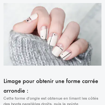
Limage pour obtenir une forme carrée
arrondie :
Cette forme d’ongle est obtenue en limant les côtés
des bords parallèles droits, puis la pointe