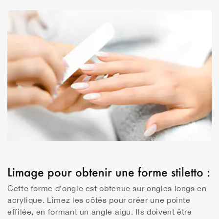
Limage pour obtenir une forme stiletto :
Cette forme d’ongle est obtenue sur ongles longs en
acrylique. Limez les côtés pour créer une pointe
effilée, en formant un angle aigu. Ils doivent être