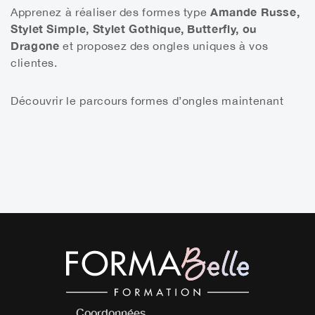
Amande Russe,
Apprenez à réaliser des formes type
Stylet Simple, Stylet Gothique, Butterfly, ou
Dragone
et proposez des ongles uniques à vos
clientes.
Découvrir le parcours formes d’ongles maintenant
Coordonnées