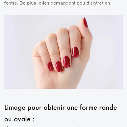
forme. De plus, elles demandent peu d’entretien.
Limage pour obtenir une forme ronde
ou ovale :