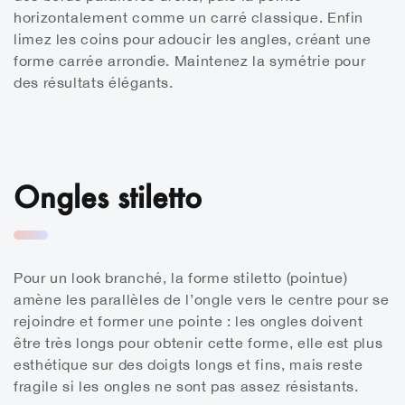
horizontalement comme un carré classique. Enfin
limez les coins pour adoucir les angles, créant une
forme carrée arrondie.
Maintenez la symétrie pour
des résultats élégants.
Ongles stiletto
Pour un look branché, la forme stiletto (pointue)
amène les parallèles de l’ongle vers le centre pour se
rejoindre et former une pointe : les ongles doivent
être très longs pour obtenir cette forme, elle est plus
esthétique sur des doigts longs et fins, mais reste
fragile si les ongles ne sont pas assez résistants.