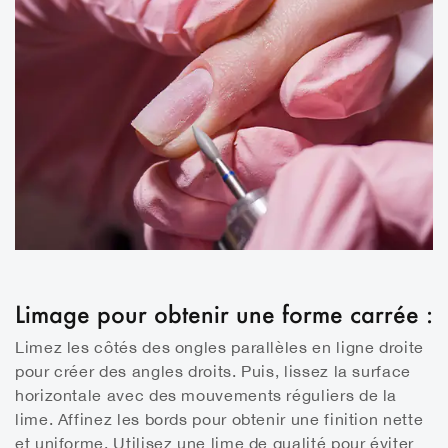
Limage pour obtenir une forme carrée :
Limez les côtés des ongles parallèles en ligne droite
pour créer des angles droits. Puis, lissez la surface
horizontale avec des mouvements réguliers de la
lime. Affinez les bords pour obtenir une finition nette
et uniforme. Utilisez une lime de qualité pour éviter