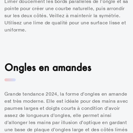
Limer doucement les bords parallèles de l’ongle et sa
pointe pour créer une courbe naturelle, puis arrondir
sur les deux côtés. Veillez à maintenir la symétrie.
Utilisez une lime de qualité pour une surface lisse et
uniforme.
Ongles en amandes
Grande tendance 2024, la forme d’ongles en amande
est très moderne. Elle est idéale pour des mains avec
paumes larges et doigts courts à condition d’avoir
assez de longueurs d’ongles, elle permet ainsi
d’allonger les mains par illusion d’optique en gardant
une base de plaque d’ongles large et des côtés limés