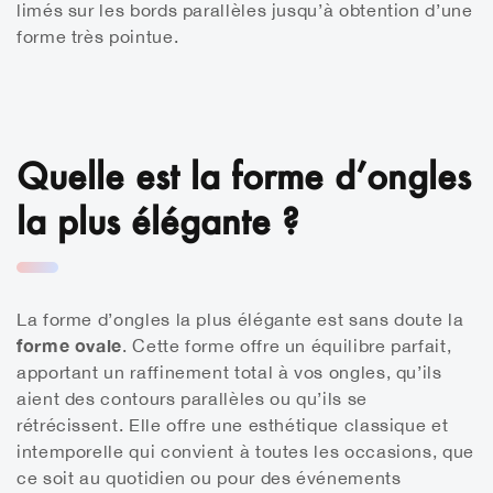
limés sur les bords parallèles jusqu’à obtention d’une
forme très pointue.
Quelle est la forme d’ongles
la plus élégante ?
La forme d’ongles la plus élégante est sans doute la
forme ovale
. Cette forme offre un équilibre parfait,
apportant un raffinement total à vos ongles, qu’ils
aient des contours parallèles ou qu’ils se
rétrécissent. Elle offre une esthétique classique et
intemporelle qui convient à toutes les occasions, que
ce soit au quotidien ou pour des événements