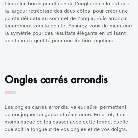
Limer les bords parallèles de l’ongle dans le but que
la largeur rétrécisse des deux côtés, pour créer une
pointe délicate au sommet de l’ongle. Puis arrondir
légèrement vers la pointe.
Assurez-vous de maintenir
la symétrie pour des résultats élégants en utilisant
une lime de qualité pour une finition régulière.
Ongles carrés arrondis
Les ongles carrés arrondis, valeur sûre, permettent
de conjuguer longueur et résistance. En effet, il est
moins risqué de les casser avec cette forme, quelle
que soit la longueur de vos ongles et de vos doigts.