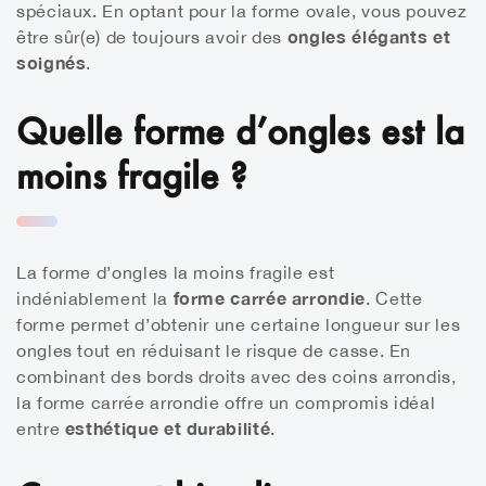
spéciaux. En optant pour la forme ovale, vous pouvez
ongles élégants et
être sûr(e) de toujours avoir des
soignés
.
Quelle forme d’ongles est la
moins fragile ?
La forme d’ongles la moins fragile est
forme carrée arrondie
indéniablement la
. Cette
forme permet d’obtenir une certaine longueur sur les
ongles tout en réduisant le risque de casse. En
combinant des bords droits avec des coins arrondis,
la forme carrée arrondie offre un compromis idéal
esthétique et durabilité
entre
.