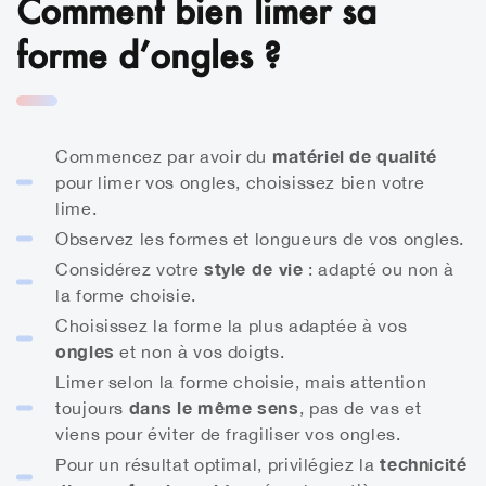
Comment bien limer sa
forme d’ongles ?
matériel de qualité
Commencez par avoir du
pour limer vos ongles, choisissez bien votre
lime.
Observez les formes et longueurs de vos ongles.
style de vie
Considérez votre
: adapté ou non à
la forme choisie.
Choisissez la forme la plus adaptée à vos
ongles
et non à vos doigts.
Limer selon la forme choisie, mais attention
dans le même sens
toujours
, pas de vas et
viens pour éviter de fragiliser vos ongles.
technicité
Pour un résultat optimal, privilégiez la