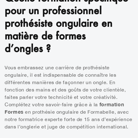
pour un professionnel
prothésiste ongulaire en
matière de formes
d’ongles ?
Vous embrassez une carrière de prothésiste
ongulaire, il est indispensable de connaître les
différentes manières de façonner un ongle. En
fonction des mains et des goûts de votre clientèle,
faites parler votre technicité et votre créativité.
formation
Complétez votre savoir-faire grâce à la
Formes
en prothésie ongulaire de Formabelle, avec
notre formatrice experte forte de 15 ans d’expérience
dans l’onglerie et juge de compétition international.