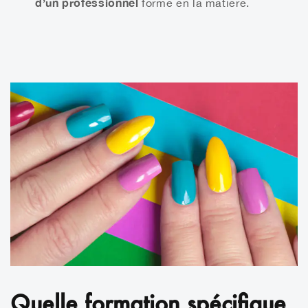
d’un professionnel
formé en la matière.
Quelle formation spécifique