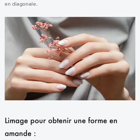
en diagonale.
Limage pour obtenir une forme en
amande :