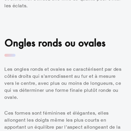
les éclats.
Ongles ronds ou ovales
Les ongles ronds et ovales se caractérisent par des
côtés droits qui s’arrondissent au fur et à mesure
vers le centre, avec plus ou moins de longueurs, ce
qui va déterminer une forme finale plutôt ronde ou
ovale.
Ces formes sont féminines et élégantes, elles
allongent les doigts même les plus courts en
apportant un équilibre par l’aspect allongeant de la