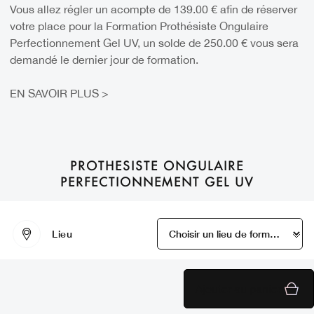
Vous allez régler un acompte de 139.00 € afin de réserver
votre place pour la Formation Prothésiste Ongulaire
Perfectionnement Gel UV, un solde de 250.00 € vous sera
demandé le dernier jour de formation.
EN SAVOIR PLUS >
PROTHESISTE ONGULAIRE
PERFECTIONNEMENT GEL UV
Lieu
Ajouter au panier