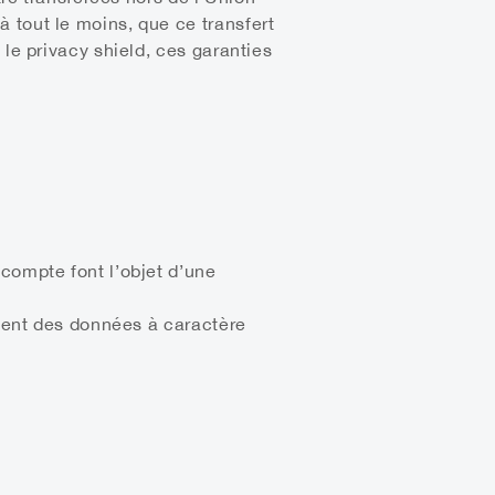
 tout le moins, que ce transfert
 le privacy shield, ces garanties
compte font l’objet d’une
ement des données à caractère