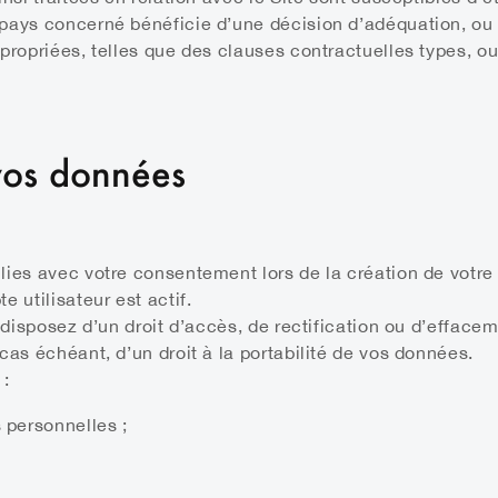
pays concerné bénéficie d’une décision d’adéquation, ou à
propriées, telles que des clauses contractuelles types, ou
 vos données
ies avec votre consentement lors de la création de votre 
 utilisateur est actif.
s disposez d’un droit d’accès, de rectification ou d’effac
cas échéant, d’un droit à la portabilité de vos données.
 :
 personnelles ;