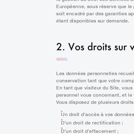
Européenne, sous réserve que le 
soit encadré par des garanties ap
étant disponibles sur demande.
2. Vos droits sur
Les données personnelles recueill
conservation tant que votre compte
En tant que visiteur du Site, vou
personnel vous concernant, et le 
Vous disposez de plusieurs droits
Un droit d’accès à vos données
D’un droit de rectification ;
D’un droit d’effacement ;